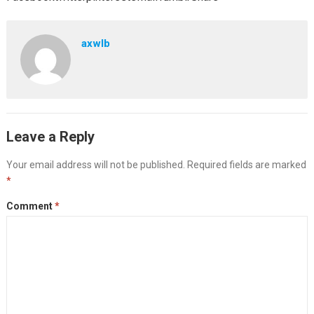
axwlb
Leave a Reply
Your email address will not be published.
Required fields are marked
*
Comment
*