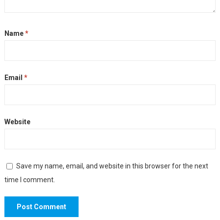
Name
*
Email
*
Website
Save my name, email, and website in this browser for the next
time I comment.