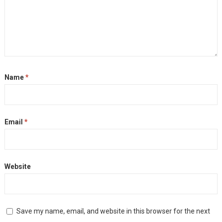
Name
*
Email
*
Website
Save my name, email, and website in this browser for the next